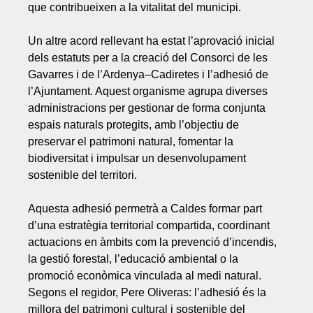
que contribueixen a la vitalitat del municipi.
Un altre acord rellevant ha estat l’aprovació inicial
dels estatuts per a la creació del Consorci de les
Gavarres i de l’Ardenya–Cadiretes i l’adhesió de
l’Ajuntament. Aquest organisme agrupa diverses
administracions per gestionar de forma conjunta
espais naturals protegits, amb l’objectiu de
preservar el patrimoni natural, fomentar la
biodiversitat i impulsar un desenvolupament
sostenible del territori.
Aquesta adhesió permetrà a Caldes formar part
d’una estratègia territorial compartida, coordinant
actuacions en àmbits com la prevenció d’incendis,
la gestió forestal, l’educació ambiental o la
promoció econòmica vinculada al medi natural.
Segons el regidor, Pere Oliveras: l’adhesió és la
millora del patrimoni cultural i sostenible del