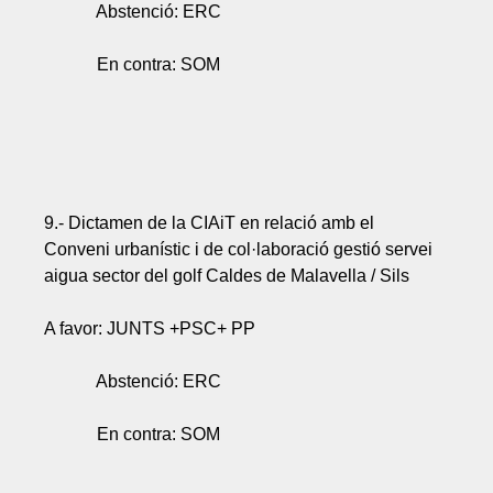
Abstenció: ERC
En contra: SOM
9.- Dictamen de la CIAiT en relació amb el
Conveni urbanístic i de col·laboració gestió servei
aigua sector del golf Caldes de Malavella / Sils
A favor: JUNTS +PSC+ PP
Abstenció: ERC
En contra: SOM