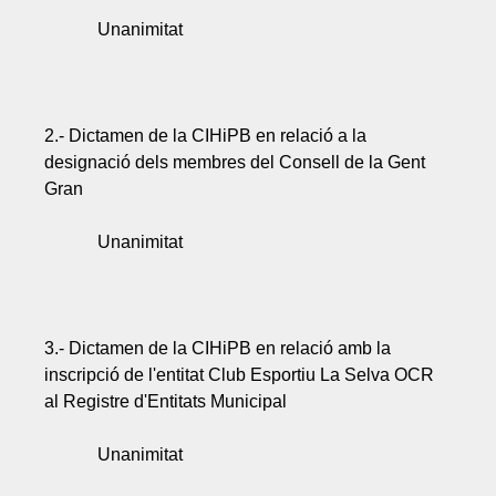
Unanimitat
2.- Dictamen de la CIHiPB en relació a la
designació dels membres del Consell de la Gent
Gran
Unanimitat
3.- Dictamen de la CIHiPB en relació amb la
inscripció de l'entitat Club Esportiu La Selva OCR
al Registre d'Entitats Municipal
Unanimitat