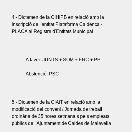
4.- Dictamen de la CIHiPB en relació amb la
inscripció de l'entitat Plataforma Caldenca -
PLACA al Registre d'Entitats Municipal
A favor: JUNTS + SOM + ERC + PP
Abstenció: PSC
5.- Dictamen de la CIAiT en relació amb la
modificació del conveni / Jornada de treball
ordinària de 35 hores setmanals pels empleats
públics de l'Ajuntament de Caldes de Malavella