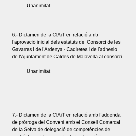
Unanimitat
6.- Dictamen de la CIAiT en relació amb
l'aprovació inicial dels estatuts del Consorci de les
Gavarres i de l'Ardenya - Cadiretes i de l'adhesió
de l'Ajuntament de Caldes de Malavella al consorci
Unanimitat
7.- Dictamen de la CIAiT en relació amb l'addenda
de pròrroga del Conveni amb el Consell Comarcal
de la Selva de delegació de competències de