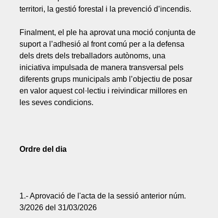
territori, la gestió forestal i la prevenció d’incendis.
Finalment, el ple ha aprovat una moció conjunta de
suport a l’adhesió al front comú per a la defensa
dels drets dels treballadors autònoms, una
iniciativa impulsada de manera transversal pels
diferents grups municipals amb l’objectiu de posar
en valor aquest col·lectiu i reivindicar millores en
les seves condicions.
Ordre del dia
1.- Aprovació de l'acta de la sessió anterior núm.
3/2026 del 31/03/2026