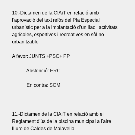
10.-Dictamen de la CIAiT en relació amb
l'aprovació del text refós del Pla Especial
urbanístic per a la implantació d’un llac i activitats
agrícoles, esportives i recreatives en sòl no
urbanitzable
A favor: JUNTS +PSC+ PP
Abstenció: ERC
En contra: SOM
11.-Dictamen de la CIAiT en relació amb el
Reglament d'ús de la piscina municipal a l'aire
lliure de Caldes de Malavella