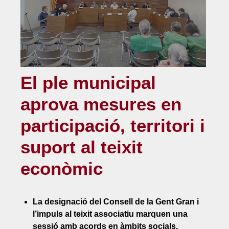
El ple municipal
aprova mesures en
participació, territori i
suport al teixit
econòmic
La designació del Consell de la Gent Gran i
l’impuls al teixit associatiu marquen una
sessió amb acords en àmbits socials,