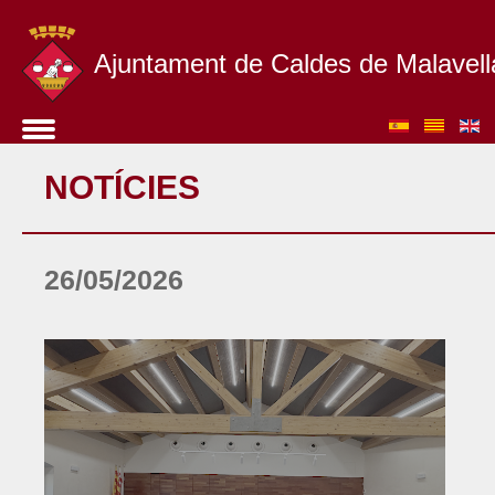
Ajuntament de Caldes de Malavell
NOTÍCIES
26/05/2026