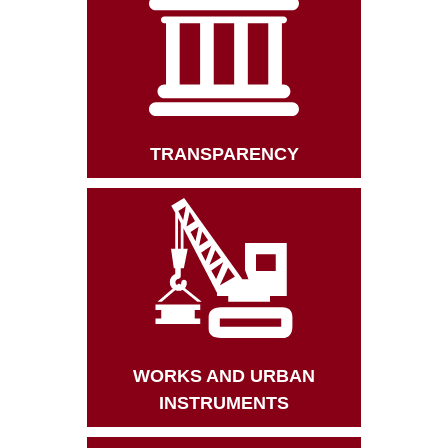
TRANSPARENCY
WORKS AND URBAN
INSTRUMENTS