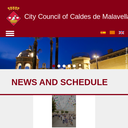
City Council of Caldes de Malavell
NEWS AND SCHEDULE